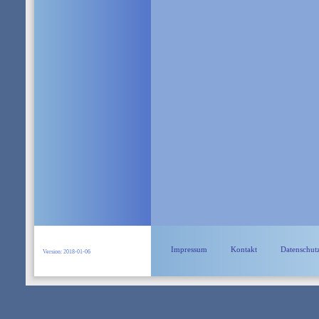
Impressum
Kontakt
Datenschut
Version: 2018-01-06